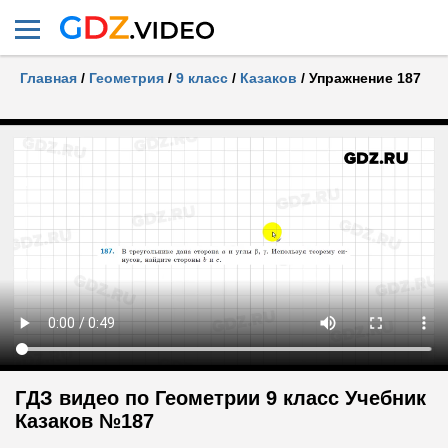
Главная
/
Геометрия
/
9 класс
/
Казаков
/
Упражнение 187
ГДЗ видео по Геометрии 9 класс Учебник
Казаков №187