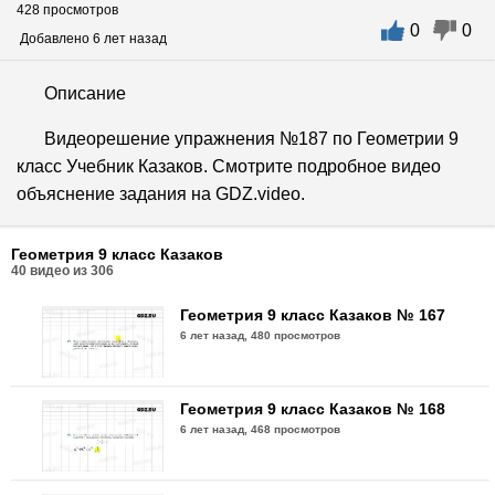
428 просмотров
0
0
Добавлено 6 лет назад
Описание
Видеорешение упражнения №187 по Геометрии 9
класс Учебник Казаков. Смотрите подробное видео
объяснение задания на GDZ.video.
Геометрия 9 класс Казаков
40
видео из
306
Геометрия 9 класс Казаков № 167
6 лет назад,
480 просмотров
Геометрия 9 класс Казаков № 168
6 лет назад,
468 просмотров