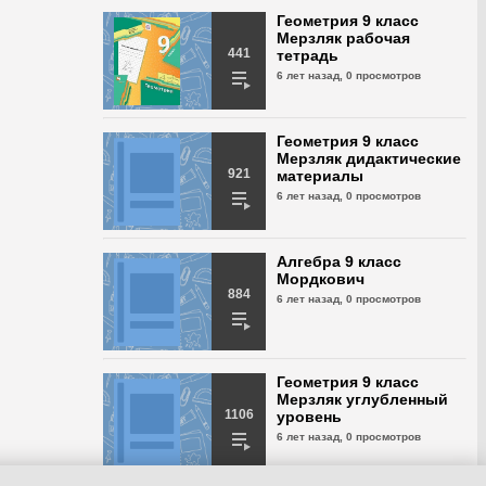
Казаков №47
Геометрия 9 класс
6 лет назад,
Мерзляк рабочая
491 просмотр
441
тетрадь
6 лет назад,
0 просмотров
Геометрия 9 класс
Казаков №48
6 лет назад,
566 просмотров
Геометрия 9 класс
Мерзляк дидактические
921
материалы
Геометрия 9 класс
6 лет назад,
0 просмотров
Казаков №49
6 лет назад,
497 просмотров
Алгебра 9 класс
Геометрия 9 класс
Мордкович
Казаков №50
884
6 лет назад,
0 просмотров
6 лет назад,
634 просмотра
Геометрия 9 класс
Геометрия 9 класс
Казаков №51
Мерзляк углубленный
6 лет назад,
495 просмотров
1106
уровень
6 лет назад,
0 просмотров
Геометрия 9 класс
Казаков №52