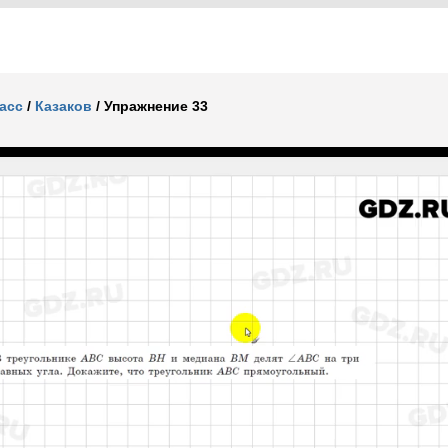
ласс
/
Казаков
/
Упражнение 33