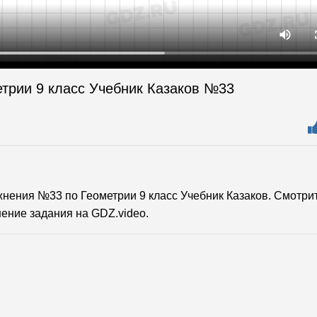
етрии 9 класс Учебник Казаков №33
ения №33 по Геометрии 9 класс Учебник Казаков. Смотри
ение задания на GDZ.video.