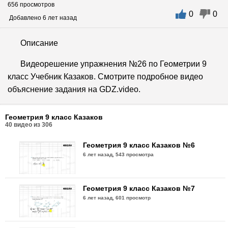
656 просмотров
0
0
Добавлено 6 лет назад
Описание
Видеорешение упражнения №26 по Геометрии 9
класс Учебник Казаков. Смотрите подробное видео
объяснение задания на GDZ.video.
Геометрия 9 класс Казаков
40
видео из
306
Геометрия 9 класс Казаков №6
6 лет назад,
543 просмотра
Геометрия 9 класс Казаков №7
6 лет назад,
601 просмотр