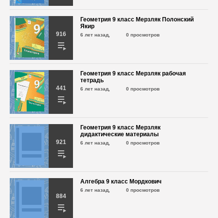
Геометрия 9 класс Мерзляк Полонский
Геометрия 9 класс Казаков №19
Якир
6 лет назад,
631 просмотр
916
6 лет назад,
0 просмотров
Геометрия 9 класс Казаков №20
6 лет назад,
Геометрия 9 класс Мерзляк рабочая
558 просмотров
тетрадь
441
6 лет назад,
0 просмотров
Геометрия 9 класс Казаков №21
6 лет назад,
627 просмотров
Геометрия 9 класс Мерзляк
дидактические материалы
921
6 лет назад,
0 просмотров
Геометрия 9 класс Казаков №22
6 лет назад,
503 просмотра
Алгебра 9 класс Мордкович
Геометрия 9 класс Казаков №23
6 лет назад,
0 просмотров
884
6 лет назад,
522 просмотра