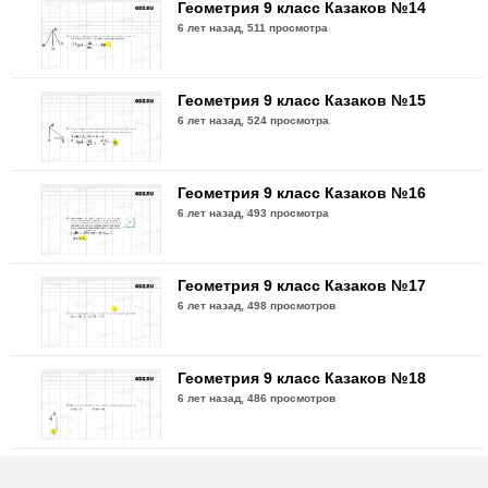
Геометрия 9 класс Казаков №14
6 лет назад,
511 просмотра
Геометрия 9 класс Казаков №15
6 лет назад,
524 просмотра
Геометрия 9 класс Казаков №16
6 лет назад,
493 просмотра
Геометрия 9 класс Казаков №17
6 лет назад,
498 просмотров
Геометрия 9 класс Казаков №18
6 лет назад,
486 просмотров
Геометрия 9 класс Казаков №19