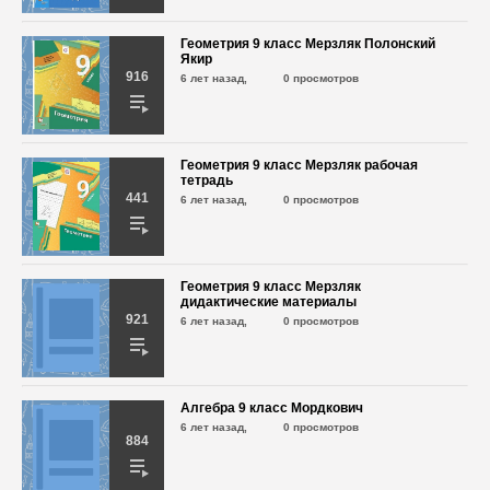
Геометрия 9 класс Мерзляк Полонский
Геометрия 9 класс Казаков №25
Якир
6 лет назад,
534 просмотра
916
6 лет назад,
0 просмотров
Геометрия 9 класс Казаков №26
6 лет назад,
Геометрия 9 класс Мерзляк рабочая
655 просмотров
тетрадь
441
6 лет назад,
0 просмотров
Геометрия 9 класс Казаков №27
6 лет назад,
577 просмотров
Геометрия 9 класс Мерзляк
дидактические материалы
921
6 лет назад,
0 просмотров
Геометрия 9 класс Казаков №28
6 лет назад,
541 просмотр
Алгебра 9 класс Мордкович
Геометрия 9 класс Казаков №29
6 лет назад,
0 просмотров
884
6 лет назад,
545 просмотров