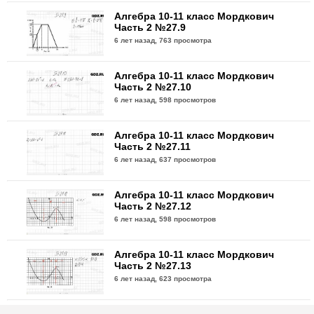
Алгебра 10-11 класс Мордкович
Часть 2 №27.9
6 лет назад,
763 просмотра
Алгебра 10-11 класс Мордкович
Часть 2 №27.10
6 лет назад,
598 просмотров
Алгебра 10-11 класс Мордкович
Часть 2 №27.11
6 лет назад,
637 просмотров
Алгебра 10-11 класс Мордкович
Часть 2 №27.12
6 лет назад,
598 просмотров
Алгебра 10-11 класс Мордкович
Часть 2 №27.13
6 лет назад,
623 просмотра
Алгебра 10-11 класс Мордкович