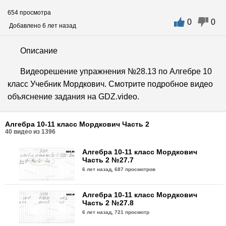
654 просмотра
0
0
Добавлено 6 лет назад
Описание
Видеорешение упражнения №28.13 по Алгебре 10
класс Учебник Мордкович. Смотрите подробное видео
объяснение задания на GDZ.video.
Алгебра 10-11 класс Мордкович Часть 2
40
видео из
1396
Алгебра 10-11 класс Мордкович
Часть 2 №27.7
6 лет назад,
687 просмотров
Алгебра 10-11 класс Мордкович
Часть 2 №27.8
6 лет назад,
721 просмотр