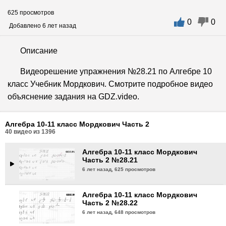
625 просмотров
0
0
Алгебра 10-11 класс Мордкович
Добавлено 6 лет назад
Часть 2 №28.18
6 лет назад,
619 просмотра
Описание
Алгебра 10-11 класс Мордкович
Видеорешение упражнения №28.21 по Алгебре 10
Часть 2 №28.19
класс Учебник Мордкович. Смотрите подробное видео
6 лет назад,
705 просмотров
объяснение задания на GDZ.video.
Алгебра 10-11 класс Мордкович
Часть 2 №28.20
Алгебра 10-11 класс Мордкович Часть 2
6 лет назад,
700 просмотров
40
видео из
1396
Алгебра 10-11 класс Мордкович
Часть 2 №28.21
6 лет назад,
625 просмотров
Алгебра 10-11 класс Мордкович
Часть 2 №28.22
6 лет назад,
648 просмотров