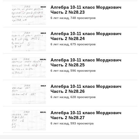
Алгебра 10-11 класс Мордкович
Часть 2 №28.23
6 лет назад,
748 просмотров
Алгебра 10-11 класс Мордкович
Часть 2 №28.24
6 лет назад,
675 просмотров
Алгебра 10-11 класс Мордкович
Часть 2 №28.25
6 лет назад,
596 просмотров
Алгебра 10-11 класс Мордкович
Часть 2 №28.26
6 лет назад,
628 просмотров
Алгебра 10-11 класс Мордкович
Часть 2 №28.27
6 лет назад,
593 просмотра
Алгебра 10-11 класс Мордкович