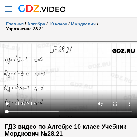
6 лет назад,
617 просмотра
Алгебра 10-11 класс Мордкович
Главная
/
Алгебра
/
10 класс
/
Мордкович
/
Часть 2 №28.13
Упражнение 28.21
6 лет назад,
654 просмотра
Алгебра 10-11 класс Мордкович
Часть 2 №28.14
6 лет назад,
593 просмотра
Алгебра 10-11 класс Мордкович
Часть 2 №28.15
6 лет назад,
707 просмотров
Алгебра 10-11 класс Мордкович
Часть 2 №28.16
6 лет назад,
635 просмотров
Алгебра 10-11 класс Мордкович
ГДЗ видео по Алгебре 10 класс Учебник
Часть 2 №28.17
Мордкович №28.21
6 лет назад,
649 просмотров