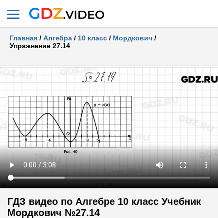
6 лет назад,
623 просмотра
Алгебра 10-11 класс Мордкович
Главная
/
Алгебра
/
10 класс
/
Мордкович
/
Часть 2 №27.6
Упражнение 27.14
6 лет назад,
599 просмотров
Алгебра 10-11 класс Мордкович
Часть 2 №27.7
6 лет назад,
687 просмотров
Алгебра 10-11 класс Мордкович
Часть 2 №27.8
6 лет назад,
722 просмотра
Алгебра 10-11 класс Мордкович
Часть 2 №27.9
6 лет назад,
763 просмотра
Алгебра 10-11 класс Мордкович
ГДЗ видео по Алгебре 10 класс Учебник
Часть 2 №27.10
Мордкович №27.14
6 лет назад,
599 просмотров