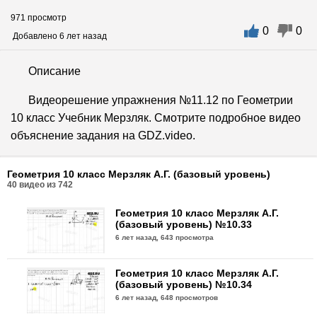
971 просмотр
0
0
Добавлено 6 лет назад
Описание
Видеорешение упражнения №11.12 по Геометрии
10 класс Учебник Мерзляк. Смотрите подробное видео
объяснение задания на GDZ.video.
Геометрия 10 класс Мерзляк А.Г. (базовый уровень)
40
видео из
742
Геометрия 10 класс Мерзляк А.Г.
(базовый уровень) №10.33
6 лет назад,
643 просмотра
Геометрия 10 класс Мерзляк А.Г.
(базовый уровень) №10.34
6 лет назад,
648 просмотров