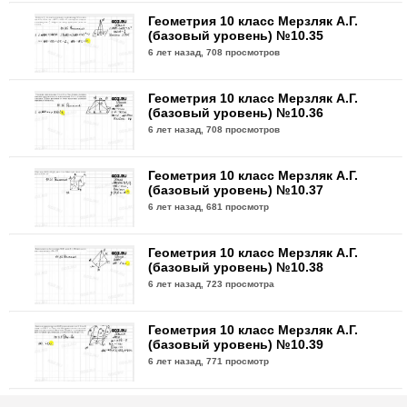
Геометрия 10 класс Мерзляк А.Г.
(базовый уровень) №10.35
6 лет назад,
708 просмотров
Геометрия 10 класс Мерзляк А.Г.
(базовый уровень) №10.36
6 лет назад,
708 просмотров
Геометрия 10 класс Мерзляк А.Г.
(базовый уровень) №10.37
6 лет назад,
681 просмотр
Геометрия 10 класс Мерзляк А.Г.
(базовый уровень) №10.38
6 лет назад,
723 просмотра
Геометрия 10 класс Мерзляк А.Г.
(базовый уровень) №10.39
6 лет назад,
771 просмотр
Геометрия 10 класс Мерзляк А.Г.