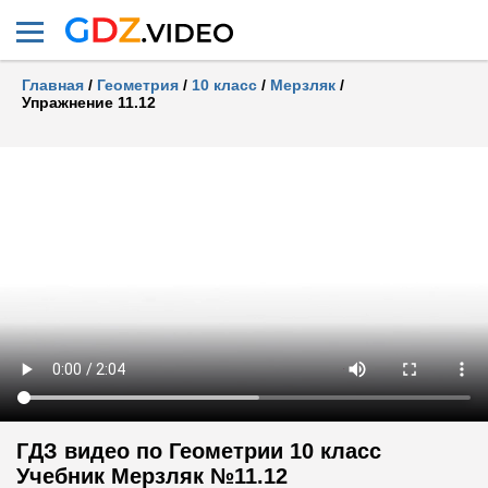
Главная
/
Геометрия
/
10 класс
/
Мерзляк
/
Упражнение 11.12
ГДЗ видео по Геометрии 10 класс
Учебник Мерзляк №11.12