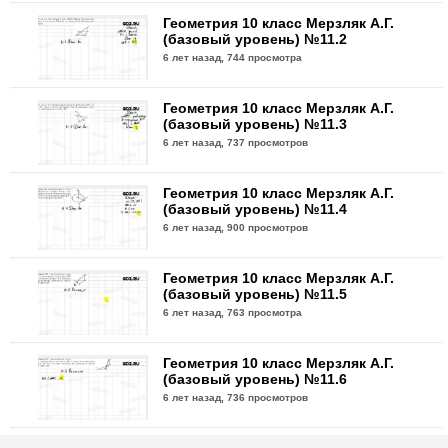
Геометрия 10 класс Мерзляк А.Г.
(базовый уровень) №11.2
6 лет назад,
744 просмотра
Геометрия 10 класс Мерзляк А.Г.
(базовый уровень) №11.3
6 лет назад,
737 просмотров
Геометрия 10 класс Мерзляк А.Г.
(базовый уровень) №11.4
6 лет назад,
900 просмотров
Геометрия 10 класс Мерзляк А.Г.
(базовый уровень) №11.5
6 лет назад,
763 просмотра
Геометрия 10 класс Мерзляк А.Г.
(базовый уровень) №11.6
6 лет назад,
736 просмотров
Геометрия 10 класс Мерзляк А.Г.