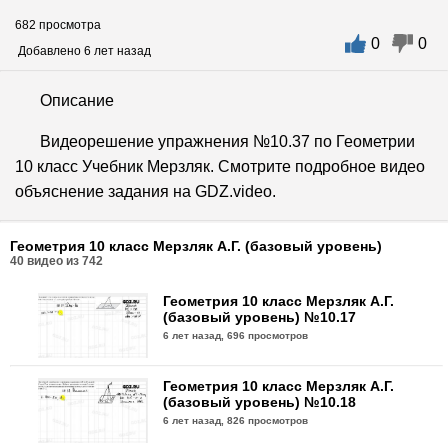
682 просмотра
0
0
Добавлено 6 лет назад
Описание
Видеорешение упражнения №10.37 по Геометрии
10 класс Учебник Мерзляк. Смотрите подробное видео
объяснение задания на GDZ.video.
Геометрия 10 класс Мерзляк А.Г. (базовый уровень)
40
видео из
742
Геометрия 10 класс Мерзляк А.Г.
(базовый уровень) №10.17
6 лет назад,
696 просмотров
Геометрия 10 класс Мерзляк А.Г.
(базовый уровень) №10.18
6 лет назад,
826 просмотров