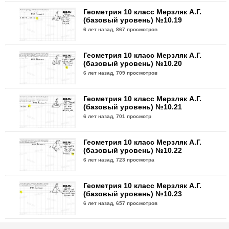
Геометрия 10 класс Мерзляк А.Г.
(базовый уровень) №10.19
6 лет назад,
867 просмотров
Геометрия 10 класс Мерзляк А.Г.
(базовый уровень) №10.20
6 лет назад,
709 просмотров
Геометрия 10 класс Мерзляк А.Г.
(базовый уровень) №10.21
6 лет назад,
701 просмотр
Геометрия 10 класс Мерзляк А.Г.
(базовый уровень) №10.22
6 лет назад,
723 просмотра
Геометрия 10 класс Мерзляк А.Г.
(базовый уровень) №10.23
6 лет назад,
657 просмотров
Геометрия 10 класс Мерзляк А.Г.