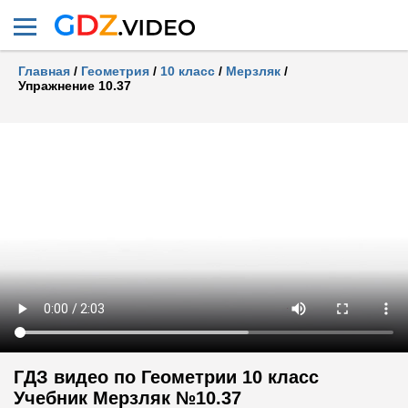
Главная
/
Геометрия
/
10 класс
/
Мерзляк
/
Упражнение 10.37
ГДЗ видео по Геометрии 10 класс
Учебник Мерзляк №10.37