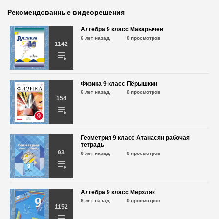
Полонский, Якир №195
Рекомендованные видеорешения
6 лет назад,
742 просмотра
Алгебра 9 класс Макарычев
6 лет назад,
0 просмотров
Геометрия 9 класс Мерзляк,
1142
Полонский, Якир №196
6 лет назад,
533 просмотра
Геометрия 9 класс Мерзляк,
Физика 9 класс Пёрышкин
Полонский, Якир №197
6 лет назад,
0 просмотров
154
6 лет назад,
518 просмотра
Геометрия 9 класс Мерзляк,
Полонский, Якир №198
Геометрия 9 класс Атанасян рабочая
6 лет назад,
586 просмотров
тетрадь
93
6 лет назад,
0 просмотров
Геометрия 9 класс Мерзляк,
Полонский, Якир №199
6 лет назад,
536 просмотров
Алгебра 9 класс Мерзляк
6 лет назад,
0 просмотров
1152
Геометрия 9 класс Мерзляк,
Полонский, Якир №200