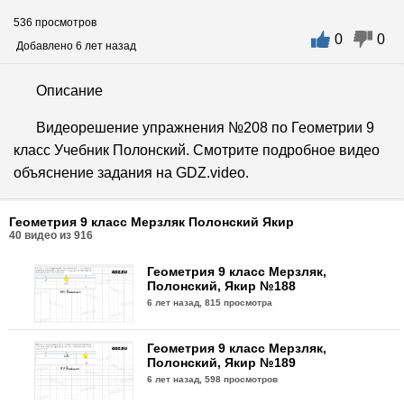
536 просмотров
0
0
Добавлено 6 лет назад
Описание
Видеорешение упражнения №208 по Геометрии 9
класс Учебник Полонский. Смотрите подробное видео
объяснение задания на GDZ.video.
Геометрия 9 класс Мерзляк Полонский Якир
40
видео из
916
Геометрия 9 класс Мерзляк,
Полонский, Якир №188
6 лет назад,
815 просмотра
Геометрия 9 класс Мерзляк,
Полонский, Якир №189
6 лет назад,
598 просмотров