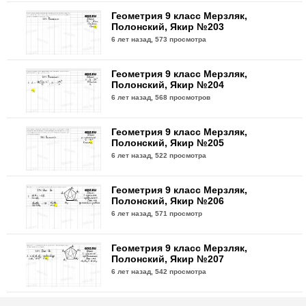
Геометрия 9 класс Мерзляк,
Полонский, Якир №203
6 лет назад,
573 просмотра
Геометрия 9 класс Мерзляк,
Полонский, Якир №204
6 лет назад,
568 просмотров
Геометрия 9 класс Мерзляк,
Полонский, Якир №205
6 лет назад,
522 просмотра
Геометрия 9 класс Мерзляк,
Полонский, Якир №206
6 лет назад,
571 просмотр
Геометрия 9 класс Мерзляк,
Полонский, Якир №207
6 лет назад,
542 просмотра
Геометрия 9 класс Мерзляк,