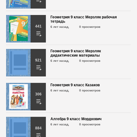
6 лет назад,
475 просмотров
Геометрия 9 класс Мерзляк рабочая
Геометрия 9 класс Мерзляк,
тетрадь
Полонский, Якир №214
441
6 лет назад,
0 просмотров
6 лет назад,
502 просмотра
Геометрия 9 класс Мерзляк,
Полонский, Якир №215
Геометрия 9 класс Мерзляк
дидактические материалы
6 лет назад,
554 просмотра
921
6 лет назад,
0 просмотров
Геометрия 9 класс Мерзляк,
Полонский, Якир №216
6 лет назад,
532 просмотра
Геометрия 9 класс Казаков
6 лет назад,
0 просмотров
306
Геометрия 9 класс Мерзляк,
Полонский, Якир №217
6 лет назад,
1263 просмотра
Алгебра 9 класс Мордкович
Геометрия 9 класс Мерзляк,
6 лет назад,
0 просмотров
Полонский, Якир №218
884
6 лет назад,
559 просмотров