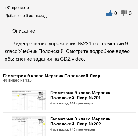
581 просмотр
0
0
Добавлено 6 лет назад
Описание
Видеорешение упражнения №221 по Геометрии 9
класс Учебник Полонский. Смотрите подробное видео
объяснение задания на GDZ.video.
Геометрия 9 класс Мерзляк Полонский Якир
40
видео из
916
Геометрия 9 класс Мерзляк,
Полонский, Якир №201
6 лет назад,
553 просмотра
Геометрия 9 класс Мерзляк,
Полонский, Якир №202
6 лет назад,
640 просмотров