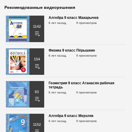
Полонский, Якир №208
Рекомендованные видеорешения
6 лет назад,
534 просмотра
Алгебра 9 класс Макарычев
6 лет назад,
0 просмотров
Геометрия 9 класс Мерзляк,
1142
Полонский, Якир №209
6 лет назад,
530 просмотров
Геометрия 9 класс Мерзляк,
Физика 9 класс Пёрышкин
Полонский, Якир №210
6 лет назад,
0 просмотров
154
6 лет назад,
519 просмотра
Геометрия 9 класс Мерзляк,
Полонский, Якир №211
Геометрия 9 класс Атанасян рабочая
6 лет назад,
551 просмотр
тетрадь
93
6 лет назад,
0 просмотров
Геометрия 9 класс Мерзляк,
Полонский, Якир №212
6 лет назад,
507 просмотров
Алгебра 9 класс Мерзляк
6 лет назад,
0 просмотров
1152
Геометрия 9 класс Мерзляк,
Полонский, Якир №213