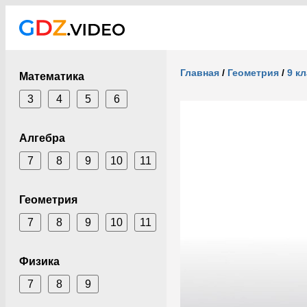
Главная
/
Геометрия
/
9 к
Математика
3
4
5
6
Алгебра
7
8
9
10
11
Геометрия
7
8
9
10
11
Физика
7
8
9