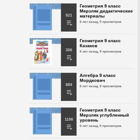
Мерзляк, Полонский,
Геометрия 9 класс
Якир №193
Мерзляк дидактические
921
6 лет назад,
материалы
675 просмотров
6 лет назад,
0 просмотров
Геометрия 9 класс
Мерзляк, Полонский,
Якир №194
Геометрия 9 класс
6 лет назад,
546 просмотров
Казаков
306
6 лет назад,
0 просмотров
Геометрия 9 класс
Мерзляк, Полонский,
Якир №195
6 лет назад,
741 просмотр
Алгебра 9 класс
Геометрия 9 класс
Мордкович
Мерзляк, Полонский,
884
6 лет назад,
0 просмотров
Якир №196
6 лет назад,
533 просмотра
Геометрия 9 класс
Геометрия 9 класс
Мерзляк, Полонский,
Мерзляк углубленный
Якир №197
1106
уровень
6 лет назад,
518 просмотра
6 лет назад,
0 просмотров
Геометрия 9 класс
Мерзляк, Полонский,