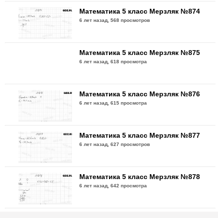
Математика 5 класс Мерзляк №874
6 лет назад,
568 просмотров
Математика 5 класс Мерзляк №875
6 лет назад,
618 просмотра
Математика 5 класс Мерзляк №876
6 лет назад,
615 просмотра
Математика 5 класс Мерзляк №877
6 лет назад,
627 просмотров
Математика 5 класс Мерзляк №878
6 лет назад,
642 просмотра
Математика 5 класс Мерзляк №879