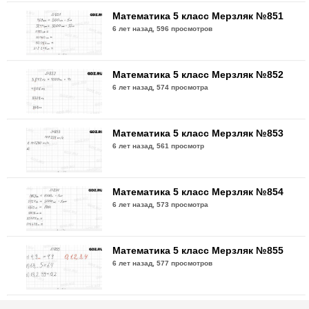
Математика 5 класс Мерзляк №851
6 лет назад,
596 просмотров
Математика 5 класс Мерзляк №852
6 лет назад,
574 просмотра
Математика 5 класс Мерзляк №853
6 лет назад,
561 просмотр
Математика 5 класс Мерзляк №854
6 лет назад,
573 просмотра
Математика 5 класс Мерзляк №855
6 лет назад,
577 просмотров
Математика 5 класс Мерзляк №856