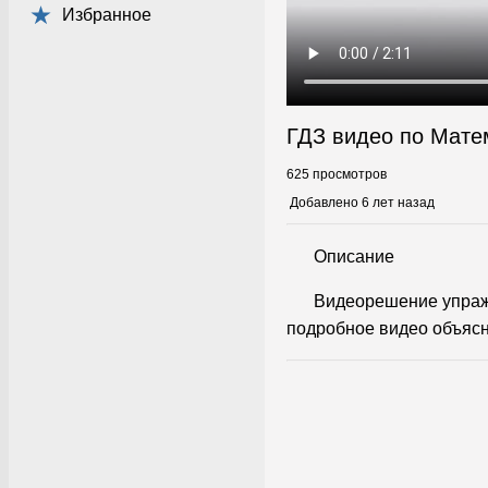
Избранное
ГДЗ видео по Мате
625 просмотров
Добавлено 6 лет назад
Описание
Видеорешение упраж
подробное видео объясн