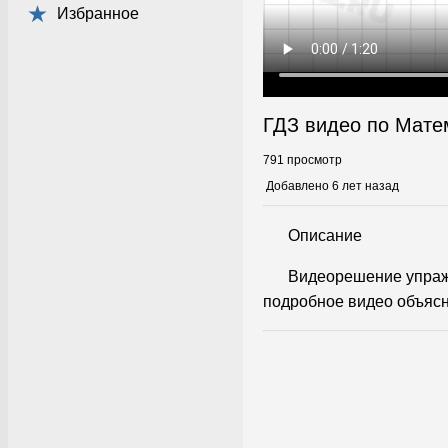
Избранное
ГДЗ видео по Мате
791 просмотр
Добавлено 6 лет назад
Описание
Видеорешение упраж
подробное видео объясн