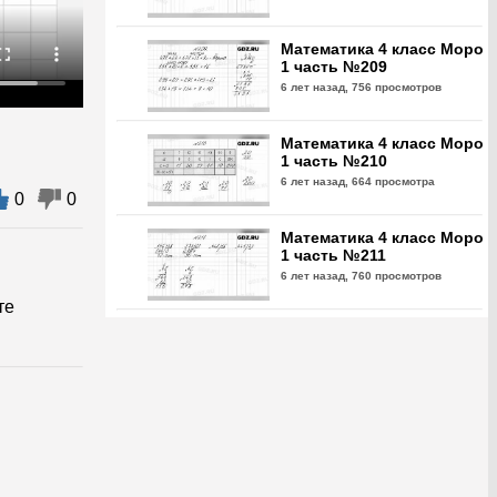
Математика 4 класс Моро
1 часть №209
6 лет назад,
756 просмотров
Математика 4 класс Моро
1 часть №210
6 лет назад,
664 просмотра
0
0
Математика 4 класс Моро
1 часть №211
6 лет назад,
760 просмотров
те
Математика 4 класс Моро
1 часть №212
6 лет назад,
759 просмотров
Математика 4 класс Моро
1 часть №213
6 лет назад,
757 просмотров