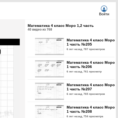
Войти
Математика 4 класс Моро 1,2 часть
40
видео из
768
Математика 4 класс Моро
1 часть №205
6 лет назад,
787 просмотров
Математика 4 класс Моро
1 часть №206
6 лет назад,
761 просмотр
Математика 4 класс Моро
1 часть №207
6 лет назад,
765 просмотров
Математика 4 класс Моро
1 часть №208
6 лет назад,
754 просмотра