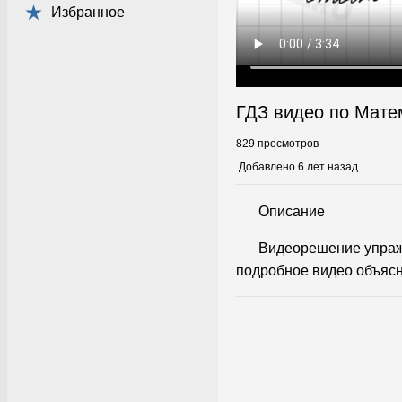
Избранное
ГДЗ видео по Мате
829 просмотров
Добавлено 6 лет назад
Описание
Видеорешение упраж
подробное видео объясн