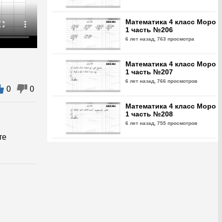
Математика 4 класс Моро
1 часть №206
6 лет назад,
763 просмотра
Математика 4 класс Моро
1 часть №207
6 лет назад,
766 просмотров
0
0
Математика 4 класс Моро
1 часть №208
6 лет назад,
755 просмотров
те
Математика 4 класс Моро
1 часть №209
6 лет назад,
757 просмотров
Математика 4 класс Моро
1 часть №210
6 лет назад,
665 просмотров