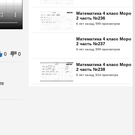
Математика 4 класс Моро
2 часть №236
6 лет назад,
595 просмотров
Математика 4 класс Моро
2 часть №237
6 лет назад,
599 просмотров
0
0
Математика 4 класс Моро
2 часть №238
6 лет назад,
614 просмотра
те
Математика 4 класс Моро
2 часть №239
6 лет назад,
613 просмотра
Математика 4 класс Моро
2 часть №240
6 лет назад,
588 просмотров