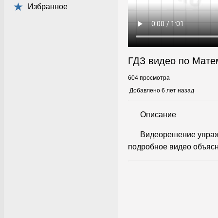
Избранное
ГДЗ видео по Мате
604 просмотра
Добавлено 6 лет назад
Описание
Видеорешение упраж
подробное видео объясн