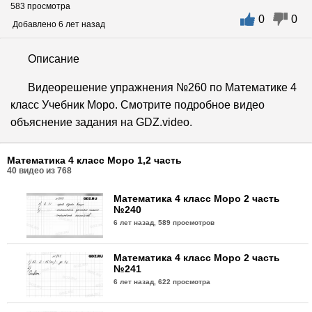
583 просмотра
0
0
Добавлено 6 лет назад
Описание
Видеорешение упражнения №260 по Математике 4
класс Учебник Моро. Смотрите подробное видео
объяснение задания на GDZ.video.
Математика 4 класс Моро 1,2 часть
40
видео из
768
Математика 4 класс Моро 2 часть
№240
6 лет назад,
589 просмотров
Математика 4 класс Моро 2 часть
№241
6 лет назад,
622 просмотра