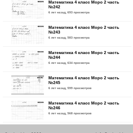
Математика 4 класс Моро 2 часть
№242
6 лет назад,
693 просмотра
Математика 4 класс Моро 2 часть
№243
6 лет назад,
583 просмотра
Математика 4 класс Моро 2 часть
№244
6 лет назад,
634 просмотра
Математика 4 класс Моро 2 часть
№245
6 лет назад,
599 просмотров
Математика 4 класс Моро 2 часть
№246
6 лет назад,
568 просмотров
Математика 4 класс Моро 2 часть
№247