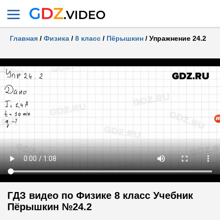
Физика 8 класс Пёрышкин №22.1
6 лет назад,
684 просмотра
Главная
/
Физика
/
8 класс
/
Пёрышкин
/
Упражнение 24.2
Физика 8 класс Пёрышкин №22.2
6 лет назад,
591 просмотр
Физика 8 класс Пёрышкин №22.3
6 лет назад,
573 просмотра
Физика 8 класс Пёрышкин №23.1
6 лет назад,
619 просмотра
Физика 8 класс Пёрышкин №23.2
ГДЗ видео по Физике 8 класс Учебник
6 лет назад,
574 просмотра
Пёрышкин №24.2