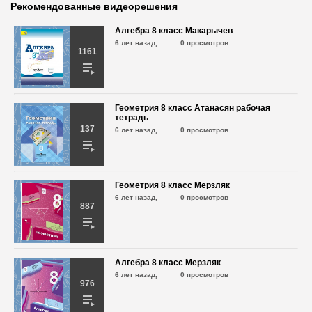
6 лет назад,
568 просмотров
Рекомендованные видеорешения
Алгебра 8 класс Макарычев
6 лет назад,
0 просмотров
Физика 8 класс Пёрышкин №20.1
1161
6 лет назад,
689 просмотров
Физика 8 класс Пёрышкин №20.2
Геометрия 8 класс Атанасян рабочая
тетрадь
6 лет назад,
741 просмотр
137
6 лет назад,
0 просмотров
Физика 8 класс Пёрышкин №20.3
6 лет назад,
624 просмотра
Геометрия 8 класс Мерзляк
6 лет назад,
0 просмотров
887
Физика 8 класс Пёрышкин №21.1
6 лет назад,
579 просмотров
Алгебра 8 класс Мерзляк
6 лет назад,
0 просмотров
976
Физика 8 класс Пёрышкин №21.2
6 лет назад,
616 просмотра