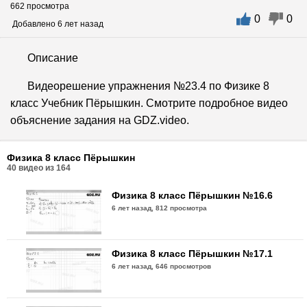
662 просмотра
0
0
Добавлено 6 лет назад
Описание
Видеорешение упражнения №23.4 по Физике 8
класс Учебник Пёрышкин. Смотрите подробное видео
объяснение задания на GDZ.video.
Физика 8 класс Пёрышкин
40
видео из
164
Физика 8 класс Пёрышкин №16.6
6 лет назад,
812 просмотра
Физика 8 класс Пёрышкин №17.1
6 лет назад,
646 просмотров