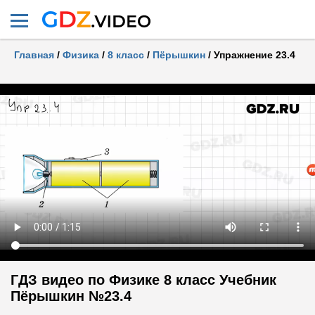
Главная
/
Физика
/
8 класс
/
Пёрышкин
/
Упражнение 23.4
ГДЗ видео по Физике 8 класс Учебник
Пёрышкин №23.4