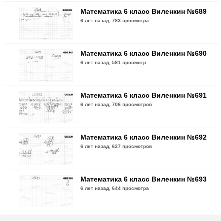
Математика 6 класс Виленкин №689
6 лет назад,
783 просмотра
Математика 6 класс Виленкин №690
6 лет назад,
581 просмотр
Математика 6 класс Виленкин №691
6 лет назад,
706 просмотров
Математика 6 класс Виленкин №692
6 лет назад,
627 просмотров
Математика 6 класс Виленкин №693
6 лет назад,
644 просмотра
Математика 6 класс Виленкин №694