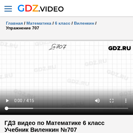
Главная
/
Математика
/
6 класс
/
Виленкин
/
Упражнение 707
ГДЗ видео по Математике 6 класс
Учебник Виленкин №707