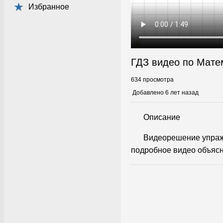
Избранное
ГДЗ видео по Мате
634 просмотра
Добавлено 6 лет назад
Описание
Видеорешение упраж
подробное видео объясн