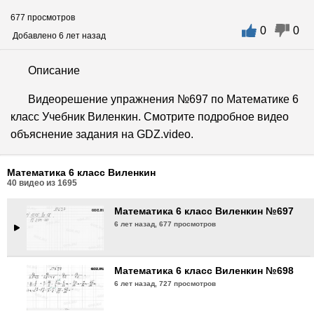
677 просмотров
0
0
Математика 6 класс Виленкин №694
Добавлено 6 лет назад
6 лет назад,
666 просмотров
Описание
Математика 6 класс Виленкин №695
Видеорешение упражнения №697 по Математике 6
6 лет назад,
701 просмотр
класс Учебник Виленкин. Смотрите подробное видео
объяснение задания на GDZ.video.
Математика 6 класс Виленкин №696
6 лет назад,
727 просмотров
Математика 6 класс Виленкин
40
видео из
1695
Математика 6 класс Виленкин №697
6 лет назад,
677 просмотров
Математика 6 класс Виленкин №698
6 лет назад,
727 просмотров