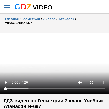
Главная
/
Геометрия
/
7 класс
/
Атанасян
/
Упражнение 667
ГДЗ видео по Геометрии 7 класс Учебник
Атанасян №667