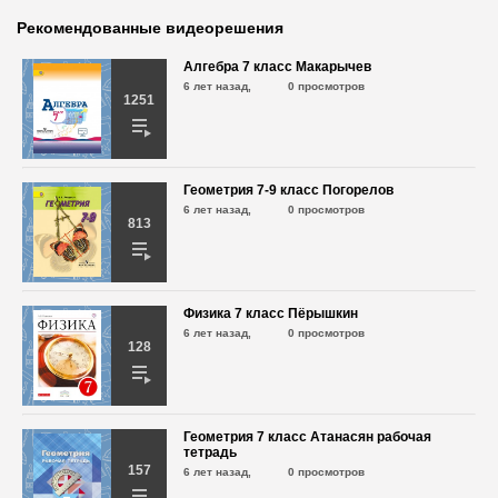
6 лет назад,
589 просмотров
Рекомендованные видеорешения
Алгебра 7 класс Макарычев
6 лет назад,
0 просмотров
Геометрия 7-9 класс Атанасян №655
1251
6 лет назад,
581 просмотр
Геометрия 7-9 класс Атанасян №656
Геометрия 7-9 класс Погорелов
6 лет назад,
6 лет назад,
609 просмотров
0 просмотров
813
Геометрия 7-9 класс Атанасян №657
6 лет назад,
602 просмотра
Физика 7 класс Пёрышкин
6 лет назад,
0 просмотров
128
Геометрия 7-9 класс Атанасян №658
6 лет назад,
589 просмотров
Геометрия 7 класс Атанасян рабочая
тетрадь
157
Геометрия 7-9 класс Атанасян №659
6 лет назад,
0 просмотров
6 лет назад,
666 просмотров