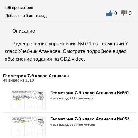
596 просмотров
0
0
Добавлено 6 лет назад
Описание
Видеорешение упражнения №671 по Геометрии 7
класс Учебник Атанасян. Смотрите подробное видео
объяснение задания на GDZ.video.
Геометрия 7-9 класс Атанасян
40
видео из
1310
Геометрия 7-9 класс Атанасян №651
6 лет назад,
619 просмотра
Геометрия 7-9 класс Атанасян №652
6 лет назад,
575 просмотров