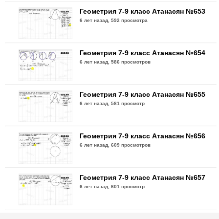
Геометрия 7-9 класс Атанасян №653
6 лет назад,
592 просмотра
Геометрия 7-9 класс Атанасян №654
6 лет назад,
586 просмотров
Геометрия 7-9 класс Атанасян №655
6 лет назад,
581 просмотр
Геометрия 7-9 класс Атанасян №656
6 лет назад,
609 просмотров
Геометрия 7-9 класс Атанасян №657
6 лет назад,
601 просмотр
Геометрия 7-9 класс Атанасян №658