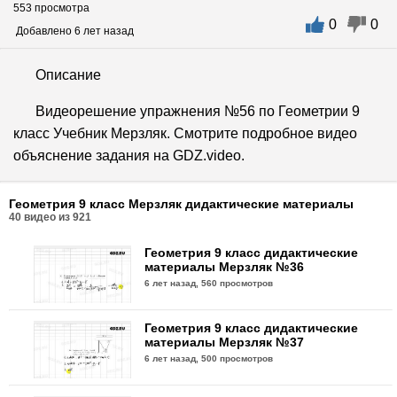
553 просмотра
0
0
Добавлено 6 лет назад
Описание
Видеорешение упражнения №56 по Геометрии 9
класс Учебник Мерзляк. Смотрите подробное видео
объяснение задания на GDZ.video.
Геометрия 9 класс Мерзляк дидактические материалы
40
видео из
921
Геометрия 9 класс дидактические
материалы Мерзляк №36
6 лет назад,
560 просмотров
Геометрия 9 класс дидактические
материалы Мерзляк №37
6 лет назад,
500 просмотров