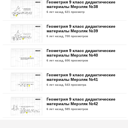
Геометрия 9 класс дидактические
материалы Мерзляк №38
6 лет назад,
621 просмотр
Геометрия 9 класс дидактические
материалы Мерзляк №39
6 лет назад,
700 просмотров
Геометрия 9 класс дидактические
материалы Мерзляк №40
6 лет назад,
606 просмотров
Геометрия 9 класс дидактические
материалы Мерзляк №41
6 лет назад,
543 просмотра
Геометрия 9 класс дидактические
материалы Мерзляк №42
6 лет назад,
585 просмотров
Геометрия 9 класс дидактические
материалы Мерзляк №43