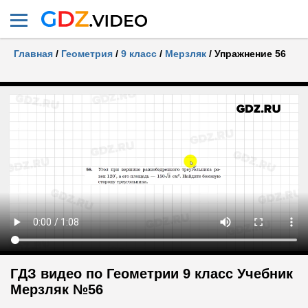
Главная
/
Геометрия
/
9 класс
/
Мерзляк
/
Упражнение 56
ГДЗ видео по Геометрии 9 класс Учебник
Мерзляк №56