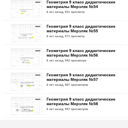
Геометрия 9 класс дидактические
материалы Мерзляк №54
6 лет назад,
521 просмотр
Геометрия 9 класс дидактические
материалы Мерзляк №55
6 лет назад,
571 просмотр
Геометрия 9 класс дидактические
материалы Мерзляк №56
6 лет назад,
552 просмотра
Геометрия 9 класс дидактические
материалы Мерзляк №57
6 лет назад,
567 просмотров
Геометрия 9 класс дидактические
материалы Мерзляк №58
6 лет назад,
557 просмотров
Геометрия 9 класс дидактические
материалы Мерзляк №59