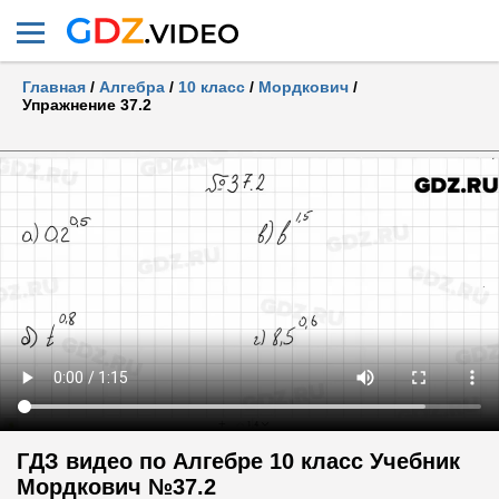
Главная
/
Алгебра
/
10 класс
/
Мордкович
/
Упражнение 37.2
ГДЗ видео по Алгебре 10 класс Учебник
Мордкович №37.2