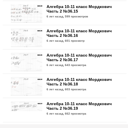
Алгебра 10-11 класс Мордкович
Часть 2 №36.15
6 лет назад,
599 просмотров
Алгебра 10-11 класс Мордкович
Часть 2 №36.16
6 лет назад,
601 просмотр
Алгебра 10-11 класс Мордкович
Часть 2 №36.17
6 лет назад,
643 просмотра
Алгебра 10-11 класс Мордкович
Часть 2 №36.18
6 лет назад,
603 просмотра
Алгебра 10-11 класс Мордкович
Часть 2 №36.19
6 лет назад,
662 просмотра
Алгебра 10-11 класс Мордкович