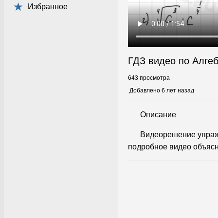
Избранное
ГДЗ видео по Алге
643 просмотра
Добавлено 6 лет назад
Описание
Видеорешение упраж
подробное видео объясн