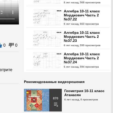
6 лет назад,
568 просмотров
Алгебра 10-11 класс
Мордкович Часть 2
№37.22
6 лет назад,
663 просмотра
Алгебра 10-11 класс
Мордкович Часть 2
№37.23
0
0
6 лет назад,
599 просмотров
Алгебра 10-11 класс
Мордкович Часть 2
№37.24
6 лет назад,
594 просмотра
отрите
Алгебра 10-11 класс
Мордкович Часть 2
Рекомендованные видеорешения
№37.25
6 лет назад,
589 просмотров
Геометрия 10-11 класс
Атанасян
Алгебра 10-11 класс
870
6 лет назад,
0 просмотров
Мордкович Часть 2
№37.26
6 лет назад,
614 просмотра