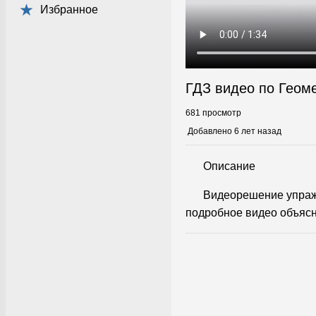
Избранное
ГДЗ видео по Геом
681 просмотр
Добавлено 6 лет назад
Описание
Видеорешение упражн
подробное видео объясн