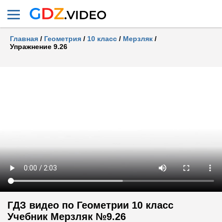
Главная
/
Геометрия
/
10 класс
/
Мерзляк
/
Упражнение 9.26
ГДЗ видео по Геометрии 10 класс
Учебник Мерзляк №9.26