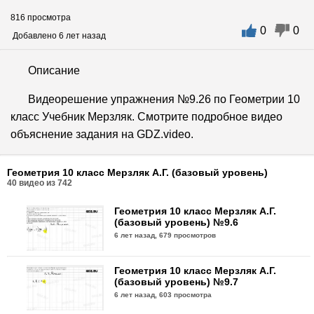
816 просмотра
0
0
Добавлено 6 лет назад
Описание
Видеорешение упражнения №9.26 по Геометрии 10
класс Учебник Мерзляк. Смотрите подробное видео
объяснение задания на GDZ.video.
Геометрия 10 класс Мерзляк А.Г. (базовый уровень)
40
видео из
742
Геометрия 10 класс Мерзляк А.Г.
(базовый уровень) №9.6
6 лет назад,
679 просмотров
Геометрия 10 класс Мерзляк А.Г.
(базовый уровень) №9.7
6 лет назад,
603 просмотра