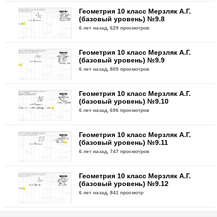
Геометрия 10 класс Мерзляк А.Г.
(базовый уровень) №9.8
6 лет назад,
629 просмотров
Геометрия 10 класс Мерзляк А.Г.
(базовый уровень) №9.9
6 лет назад,
805 просмотров
Геометрия 10 класс Мерзляк А.Г.
(базовый уровень) №9.10
6 лет назад,
696 просмотров
Геометрия 10 класс Мерзляк А.Г.
(базовый уровень) №9.11
6 лет назад,
747 просмотров
Геометрия 10 класс Мерзляк А.Г.
(базовый уровень) №9.12
6 лет назад,
841 просмотр
Геометрия 10 класс Мерзляк А.Г.