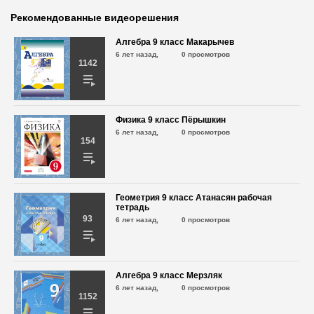
Полонский, Якир №528
Рекомендованные видеорешения
6 лет назад,
563 просмотра
Алгебра 9 класс Макарычев
6 лет назад,
0 просмотров
Геометрия 9 класс Мерзляк,
1142
Полонский, Якир №529
6 лет назад,
626 просмотров
Геометрия 9 класс Мерзляк,
Физика 9 класс Пёрышкин
Полонский, Якир №530
6 лет назад,
0 просмотров
154
6 лет назад,
492 просмотра
Геометрия 9 класс Мерзляк,
Полонский, Якир №531
Геометрия 9 класс Атанасян рабочая
6 лет назад,
600 просмотров
тетрадь
93
6 лет назад,
0 просмотров
Геометрия 9 класс Мерзляк,
Полонский, Якир №532
6 лет назад,
591 просмотр
Алгебра 9 класс Мерзляк
6 лет назад,
0 просмотров
1152
Геометрия 9 класс Мерзляк,
Полонский, Якир №533