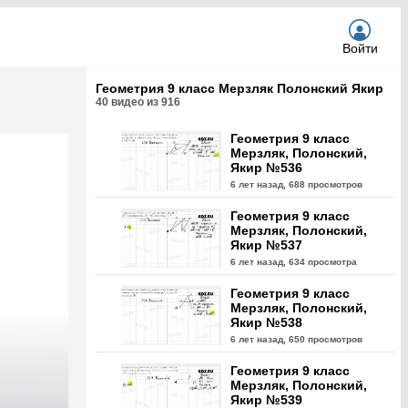
Войти
Геометрия 9 класс Мерзляк Полонский Якир
40
видео из
916
Геометрия 9 класс
Мерзляк, Полонский,
Якир №536
6 лет назад,
688 просмотров
Геометрия 9 класс
Мерзляк, Полонский,
Якир №537
6 лет назад,
634 просмотра
Геометрия 9 класс
Мерзляк, Полонский,
Якир №538
6 лет назад,
650 просмотров
Геометрия 9 класс
Мерзляк, Полонский,
Якир №539