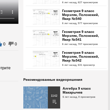
6 лет назад,
627 просмотров
Геометрия 9 класс
Мерзляк, Полонский,
Якир №540
6 лет назад,
577 просмотров
Геометрия 9 класс
Мерзляк, Полонский,
Якир №541
0
0
6 лет назад,
707 просмотров
Геометрия 9 класс
Мерзляк, Полонский,
Якир №542
6 лет назад,
631 просмотр
отрите
Геометрия 9 класс
Мерзляк, Полонский,
Рекомендованные видеорешения
Якир №543
6 лет назад,
515 просмотра
Алгебра 9 класс
Макарычев
Геометрия 9 класс
1142
6 лет назад,
0 просмотров
Мерзляк, Полонский,
Якир №544
6 лет назад,
550 просмотров