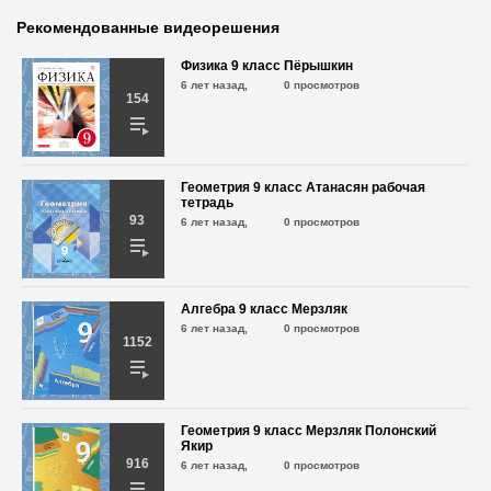
6 лет назад,
751 просмотр
Рекомендованные видеорешения
Физика 9 класс Пёрышкин
6 лет назад,
0 просмотров
Алгебра 9 класс Макарычев №606
154
6 лет назад,
688 просмотров
Алгебра 9 класс Макарычев №607
Геометрия 9 класс Атанасян рабочая
тетрадь
6 лет назад,
691 просмотр
93
6 лет назад,
0 просмотров
Алгебра 9 класс Макарычев №608
6 лет назад,
667 просмотров
Алгебра 9 класс Мерзляк
6 лет назад,
0 просмотров
1152
Алгебра 9 класс Макарычев №609
6 лет назад,
832 просмотра
Геометрия 9 класс Мерзляк Полонский
Якир
916
Алгебра 9 класс Макарычев №610
6 лет назад,
0 просмотров
6 лет назад,
728 просмотров