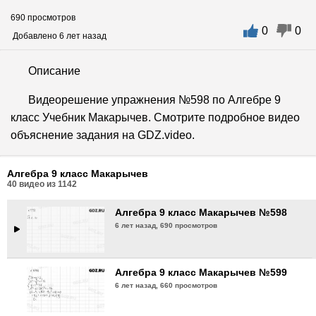
690 просмотров
0
0
Алгебра 9 класс Макарычев №595
Добавлено 6 лет назад
6 лет назад,
745 просмотров
Описание
Алгебра 9 класс Макарычев №596
Видеорешение упражнения №598 по Алгебре 9
6 лет назад,
570 просмотров
класс Учебник Макарычев. Смотрите подробное видео
объяснение задания на GDZ.video.
Алгебра 9 класс Макарычев №597
6 лет назад,
588 просмотров
Алгебра 9 класс Макарычев
40
видео из
1142
Алгебра 9 класс Макарычев №598
6 лет назад,
690 просмотров
Алгебра 9 класс Макарычев №599
6 лет назад,
660 просмотров