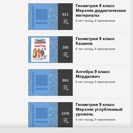
№391
Геометрия 9 класс
6 лет назад,
Мерзляк дидактические
733 просмотра
921
материалы
6 лет назад,
0 просмотров
Алгебра 9 класс Мерзляк
№392
6 лет назад,
667 просмотров
Геометрия 9 класс
Казаков
306
6 лет назад,
0 просмотров
Алгебра 9 класс Мерзляк
№393
6 лет назад,
838 просмотров
Алгебра 9 класс
Алгебра 9 класс Мерзляк
Мордкович
№394
884
6 лет назад,
0 просмотров
6 лет назад,
1017 просмотра
Алгебра 9 класс Мерзляк
Геометрия 9 класс
№395
Мерзляк углубленный
6 лет назад,
636 просмотров
1106
уровень
6 лет назад,
0 просмотров
Алгебра 9 класс Мерзляк
№396