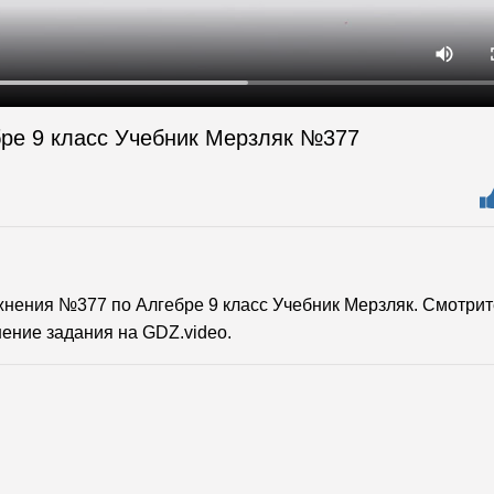
бре 9 класс Учебник Мерзляк №377
нения №377 по Алгебре 9 класс Учебник Мерзляк. Смотрит
ение задания на GDZ.video.