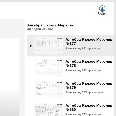
6 лет назад,
600 просмотров
Войти
Алгебра 9 класс Мерзляк
№376
Алгебра 9 класс Мерзляк
6 лет назад,
651 просмотр
40
видео из
1152
Алгебра 9 класс Мерзляк
№377
6 лет назад,
641 просмотр
Алгебра 9 класс Мерзляк
№378
6 лет назад,
672 просмотра
Алгебра 9 класс Мерзляк
№379
6 лет назад,
755 просмотров
Алгебра 9 класс Мерзляк
№380
6 лет назад,
573 просмотра