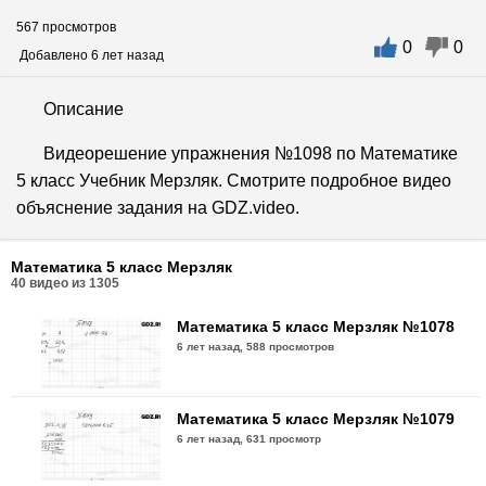
567 просмотров
0
0
Добавлено 6 лет назад
Описание
Видеорешение упражнения №1098 по Математике
5 класс Учебник Мерзляк. Смотрите подробное видео
объяснение задания на GDZ.video.
Математика 5 класс Мерзляк
40
видео из
1305
Математика 5 класс Мерзляк №1078
6 лет назад,
588 просмотров
Математика 5 класс Мерзляк №1079
6 лет назад,
631 просмотр