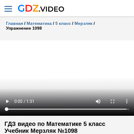
Главная
/
Математика
/
5 класс
/
Мерзляк
/
Упражнение 1098
ГДЗ видео по Математике 5 класс
Учебник Мерзляк №1098