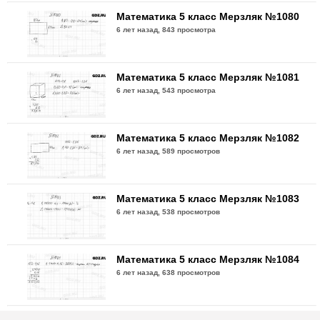
Математика 5 класс Мерзляк №1080
6 лет назад,
843 просмотра
Математика 5 класс Мерзляк №1081
6 лет назад,
543 просмотра
Математика 5 класс Мерзляк №1082
6 лет назад,
589 просмотров
Математика 5 класс Мерзляк №1083
6 лет назад,
538 просмотров
Математика 5 класс Мерзляк №1084
6 лет назад,
638 просмотров
Математика 5 класс Мерзляк №1085