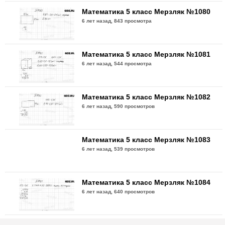
Математика 5 класс Мерзляк №1080
6 лет назад,
843 просмотра
Математика 5 класс Мерзляк №1081
6 лет назад,
544 просмотра
Математика 5 класс Мерзляк №1082
6 лет назад,
590 просмотров
Математика 5 класс Мерзляк №1083
6 лет назад,
539 просмотров
Математика 5 класс Мерзляк №1084
6 лет назад,
640 просмотров
Математика 5 класс Мерзляк №1085