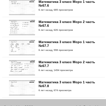
Математика 3 класс Моро 1 часть
№67.6
6 лет назад,
685 просмотров
Математика 3 класс Моро 2 часть
№67.6
6 лет назад,
626 просмотров
Математика 3 класс Моро 1 часть
№67.7
6 лет назад,
598 просмотров
Математика 3 класс Моро 2 часть
№67.7
6 лет назад,
1454 просмотра
Математика 3 класс Моро 1 часть
№67.8
6 лет назад,
674 просмотра
Математика 3 класс Моро 2 часть
№67.8