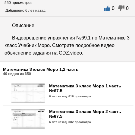
550 просмотров
0
0
Добавлено 6 лет назад
Описание
Видеорешение упражнения №69.1 по Математике 3
класс Учебник Моро. Смотрите подробное видео
объяснение задания на GDZ.video.
Математика 3 класс Моро 1,2 часть
40
видео из
650
Математика 3 класс Моро 1 часть
№67.5
6 лет назад,
616 просмотра
Математика 3 класс Моро 2 часть
№67.5
6 лет назад,
582 просмотра