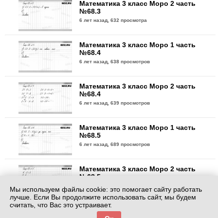
Математика 3 класс Моро 2 часть
№68.3
6 лет назад,
632 просмотра
Математика 3 класс Моро 1 часть
№68.4
6 лет назад,
638 просмотров
Математика 3 класс Моро 2 часть
№68.4
6 лет назад,
639 просмотров
Математика 3 класс Моро 1 часть
№68.5
6 лет назад,
689 просмотров
Математика 3 класс Моро 2 часть
№68.5
6 лет назад,
591 просмотр
Мы используем файлы cookie: это помогает сайту работать
лучше. Если Вы продолжите использовать сайт, мы будем
считать, что Вас это устраивает.
Математика 3 класс Моро 1 часть
№69.1