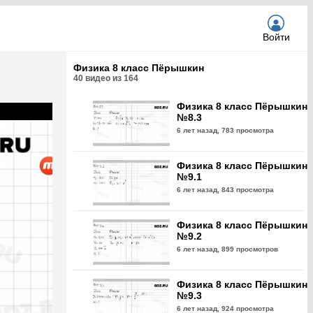
Войти
Физика 8 класс Пёрышкин
40
видео из
164
Физика 8 класс Пёрышкин
№8.3
6 лет назад,
783 просмотра
Физика 8 класс Пёрышкин
№9.1
6 лет назад,
843 просмотра
Физика 8 класс Пёрышкин
№9.2
6 лет назад,
899 просмотров
Физика 8 класс Пёрышкин
№9.3
6 лет назад,
924 просмотра