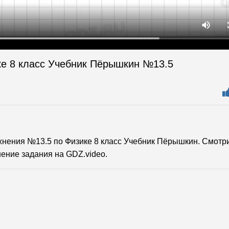
ке 8 класс Учебник Пёрышкин №13.5
нения №13.5 по Физике 8 класс Учебник Пёрышкин. Смотр
ение задания на GDZ.video.