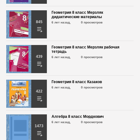
Геометрия 8 класс Мерзляк
Физика 8 класс Пёрышкин №11.3
дидактические материалы
6 лет назад,
723 просмотра
845
6 лет назад,
0 просмотров
Физика 8 класс Пёрышкин №12.1
6 лет назад,
Геометрия 8 класс Мерзляк рабочая
675 просмотров
тетрадь
439
6 лет назад,
0 просмотров
Физика 8 класс Пёрышкин №12.2
6 лет назад,
793 просмотра
Геометрия 8 класс Казаков
6 лет назад,
0 просмотров
422
Физика 8 класс Пёрышкин №12.3
6 лет назад,
703 просмотра
Алгебра 8 класс Мордкович
Физика 8 класс Пёрышкин №12.4
6 лет назад,
0 просмотров
1473
6 лет назад,
697 просмотров