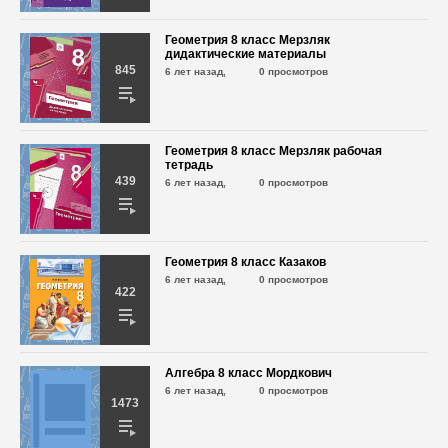
Геометрия 8 класс Мерзляк
Физика 8 класс Пёрышкин №33.2
дидактические материалы
6 лет назад,
608 просмотров
845
6 лет назад,
0 просмотров
Физика 8 класс Пёрышкин №33.3
6 лет назад,
Геометрия 8 класс Мерзляк рабочая
570 просмотров
тетрадь
439
6 лет назад,
0 просмотров
Физика 8 класс Пёрышкин №33.4
6 лет назад,
605 просмотров
Геометрия 8 класс Казаков
6 лет назад,
0 просмотров
422
Физика 8 класс Пёрышкин №33.5
6 лет назад,
711 просмотра
Алгебра 8 класс Мордкович
Физика 8 класс Пёрышкин №34.1
6 лет назад,
0 просмотров
1473
6 лет назад,
590 просмотров