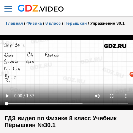
Физика 8 класс Пёрышкин №28.3
6 лет назад,
632 просмотра
Главная
/
Физика
/
8 класс
/
Пёрышкин
/
Упражнение 30.1
Физика 8 класс Пёрышкин №29.1
6 лет назад,
646 просмотров
Физика 8 класс Пёрышкин №29.2
6 лет назад,
675 просмотров
Физика 8 класс Пёрышкин №29.3
6 лет назад,
739 просмотров
Физика 8 класс Пёрышкин №29.4
ГДЗ видео по Физике 8 класс Учебник
6 лет назад,
751 просмотр
Пёрышкин №30.1