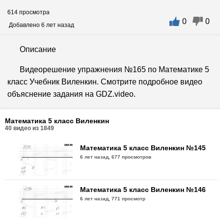
614 просмотра
0
0
Добавлено 6 лет назад
Описание
Видеорешение упражнения №165 по Математике 5
класс Учебник Виленкин. Смотрите подробное видео
объяснение задания на GDZ.video.
Математика 5 класс Виленкин
40
видео из
1849
Математика 5 класс Виленкин №145
6 лет назад,
677 просмотров
Математика 5 класс Виленкин №146
6 лет назад,
771 просмотр