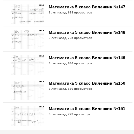
Математика 5 класс Виленкин №147
6 лет назад,
698 просмотров
Математика 5 класс Виленкин №148
6 лет назад,
705 просмотров
Математика 5 класс Виленкин №149
6 лет назад,
836 просмотров
Математика 5 класс Виленкин №150
6 лет назад,
686 просмотров
Математика 5 класс Виленкин №151
6 лет назад,
723 просмотра
Математика 5 класс Виленкин №152