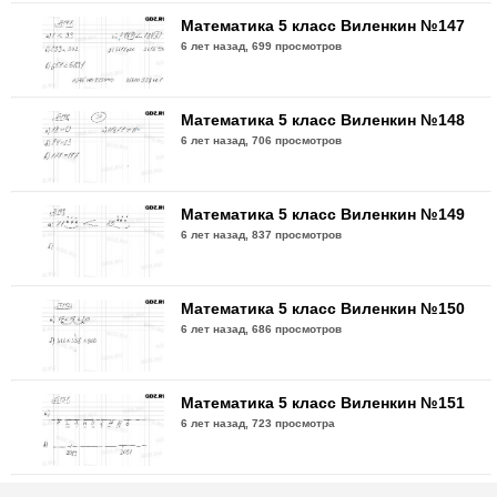
Математика 5 класс Виленкин №147
6 лет назад,
699 просмотров
Математика 5 класс Виленкин №148
6 лет назад,
706 просмотров
Математика 5 класс Виленкин №149
6 лет назад,
837 просмотров
Математика 5 класс Виленкин №150
6 лет назад,
686 просмотров
Математика 5 класс Виленкин №151
6 лет назад,
723 просмотра
Математика 5 класс Виленкин №152