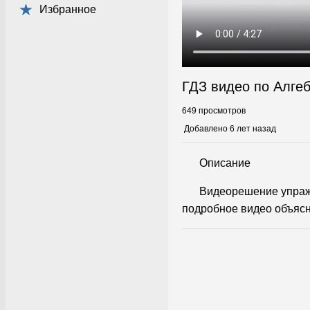
Избранное
ГДЗ видео по Алге
649 просмотров
Добавлено 6 лет назад
Описание
Видеорешение упраж
подробное видео объясн