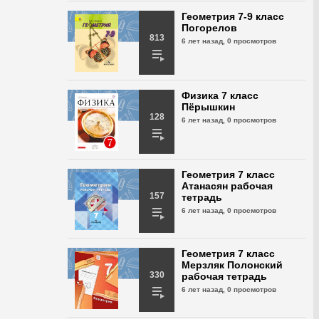
Алгебра 7 класс
Геометрия 7-9 класс
Макарычев №904
Погорелов
813
6 лет назад,
644 просмотра
6 лет назад,
0 просмотров
Алгебра 7 класс
Макарычев №905
Физика 7 класс
6 лет назад,
754 просмотра
Пёрышкин
128
6 лет назад,
0 просмотров
Алгебра 7 класс
Макарычев №906
6 лет назад,
743 просмотра
Геометрия 7 класс
Атанасян рабочая
157
Алгебра 7 класс
тетрадь
Макарычев №907
6 лет назад,
0 просмотров
6 лет назад,
724 просмотра
Геометрия 7 класс
Алгебра 7 класс
Мерзляк Полонский
Макарычев №908
330
рабочая тетрадь
6 лет назад,
681 просмотр
6 лет назад,
0 просмотров
Алгебра 7 класс