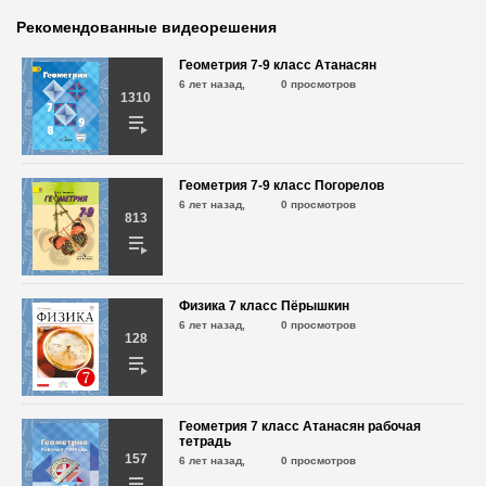
6 лет назад,
776 просмотров
Рекомендованные видеорешения
Геометрия 7-9 класс Атанасян
6 лет назад,
0 просмотров
Алгебра 7 класс Макарычев №894
1310
6 лет назад,
961 просмотр
Алгебра 7 класс Макарычев №895
Геометрия 7-9 класс Погорелов
6 лет назад,
6 лет назад,
651 просмотр
0 просмотров
813
Алгебра 7 класс Макарычев №896
6 лет назад,
717 просмотра
Физика 7 класс Пёрышкин
6 лет назад,
0 просмотров
128
Алгебра 7 класс Макарычев №897
6 лет назад,
856 просмотров
Геометрия 7 класс Атанасян рабочая
тетрадь
157
Алгебра 7 класс Макарычев №898
6 лет назад,
0 просмотров
6 лет назад,
686 просмотров