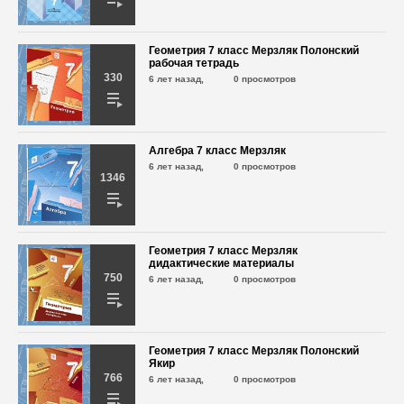
Геометрия 7 класс Мерзляк Полонский
Алгебра 7 класс Макарычев №899
рабочая тетрадь
6 лет назад,
717 просмотра
330
6 лет назад,
0 просмотров
Алгебра 7 класс Макарычев №900
6 лет назад,
Алгебра 7 класс Мерзляк
766 просмотров
6 лет назад,
0 просмотров
1346
Алгебра 7 класс Макарычев №901
6 лет назад,
713 просмотра
Геометрия 7 класс Мерзляк
дидактические материалы
750
6 лет назад,
0 просмотров
Алгебра 7 класс Макарычев №902
6 лет назад,
649 просмотров
Геометрия 7 класс Мерзляк Полонский
Алгебра 7 класс Макарычев №903
Якир
766
6 лет назад,
6 лет назад,
713 просмотра
0 просмотров