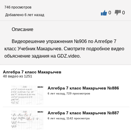
746 просмотров
0
0
Добавлено 6 лет назад
Описание
Видеорешение упражнения №906 по Алгебре 7
класс Учебник Макарычев. Смотрите подробное видео
объяснение задания на GDZ.video.
Алгебра 7 класс Макарычев
40
видео из
1251
Алгебра 7 класс Макарычев №886
6 лет назад,
729 просмотров
Алгебра 7 класс Макарычев №887
6 лет назад,
1142 просмотра