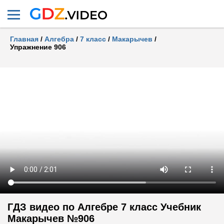
Главная
/
Алгебра
/
7 класс
/
Макарычев
/
Упражнение 906
ГДЗ видео по Алгебре 7 класс Учебник
Макарычев №906