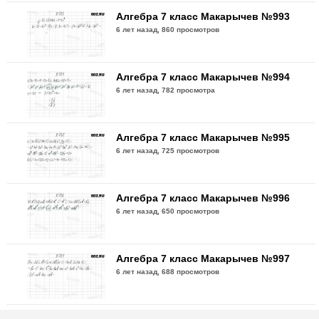
Алгебра 7 класс Макарычев №993
6 лет назад,
860 просмотров
Алгебра 7 класс Макарычев №994
6 лет назад,
782 просмотра
Алгебра 7 класс Макарычев №995
6 лет назад,
725 просмотров
Алгебра 7 класс Макарычев №996
6 лет назад,
650 просмотров
Алгебра 7 класс Макарычев №997
6 лет назад,
688 просмотров
Алгебра 7 класс Макарычев №998