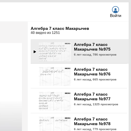
6 лет назад,
740 просмотров
Войти
Алгебра 7 класс
Макарычев №974
Алгебра 7 класс Макарычев
6 лет назад,
643 просмотра
40
видео из
1251
Алгебра 7 класс
Макарычев №975
6 лет назад,
786 просмотров
Алгебра 7 класс
Макарычев №976
6 лет назад,
665 просмотров
Алгебра 7 класс
Макарычев №977
6 лет назад,
1325 просмотров
Алгебра 7 класс
Макарычев №978
6 лет назад,
779 просмотров