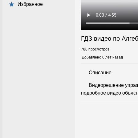
Избранное
ГДЗ видео по Алге
786 просмотров
Добавлено 6 лет назад
Описание
Видеорешение упраж
подробное видео объясн