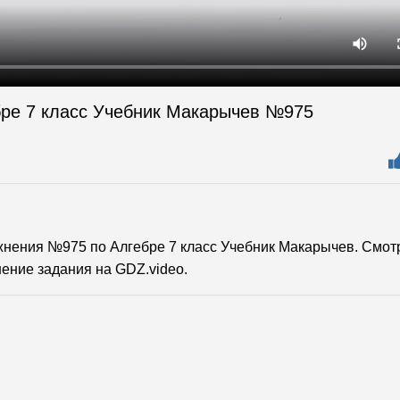
бре 7 класс Учебник Макарычев №975
нения №975 по Алгебре 7 класс Учебник Макарычев. Смот
ение задания на GDZ.video.