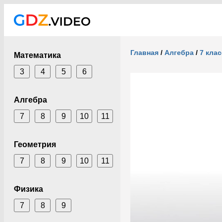
Главная
/
Алгебра
/
7 клас
Математика
3
4
5
6
Алгебра
7
8
9
10
11
Геометрия
7
8
9
10
11
Физика
7
8
9